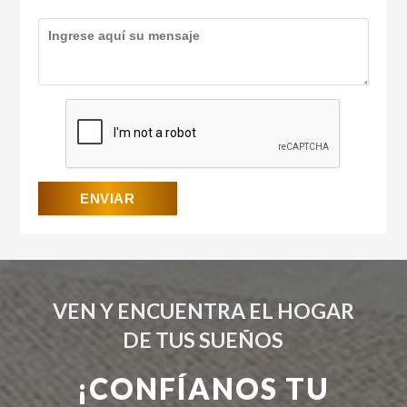
VEN Y ENCUENTRA EL HOGAR
DE TUS SUEÑOS
¡CONFÍANOS TU