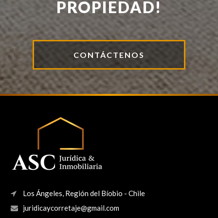
PROPIEDAD!
CONTÁCTENOS
Los Ángeles, Región del Bíobio - Chile