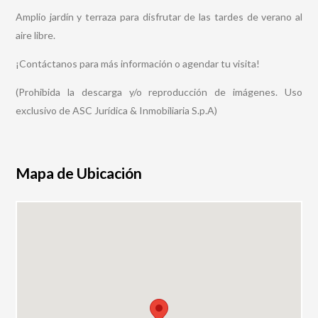
Amplio jardín y terraza para disfrutar de las tardes de verano al
aire libre.
¡Contáctanos para más información o agendar tu visita!
(Prohibida la descarga y/o reproducción de imágenes. Uso
exclusivo de ASC Jurídica & Inmobiliaria S.p.A)
Mapa de Ubicación