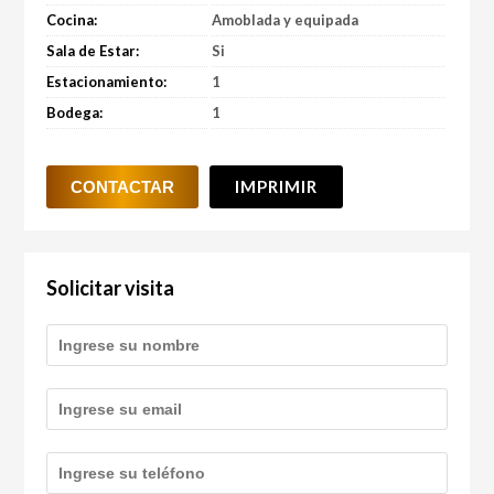
Cocina:
Amoblada y equipada
Sala de Estar:
Si
Estacionamiento:
1
Bodega:
1
IMPRIMIR
Solicitar visita