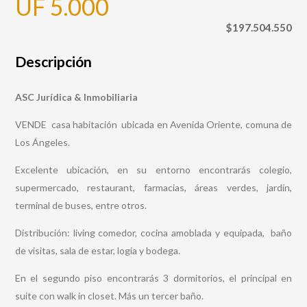
UF 5.000
$197.504.550
Descripción
ASC Jurídica & Inmobiliaria
VENDE casa habitación ubicada en Avenida Oriente, comuna de
Los Ángeles.
Excelente ubicación, en su entorno encontrarás colegio,
supermercado, restaurant, farmacias, áreas verdes, jardín,
terminal de buses, entre otros.
Distribución: living comedor, cocina amoblada y equipada, baño
de visitas, sala de estar, logia y bodega.
En el segundo piso encontrarás 3 dormitorios, el principal en
suite con walk in closet. Más un tercer baño.