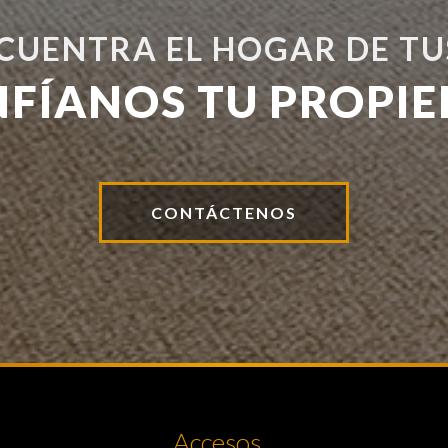
NCUENTRA EL HOGAR DE TU
NFÍANOS TU PROPIE
CONTÁCTENOS
Accesos