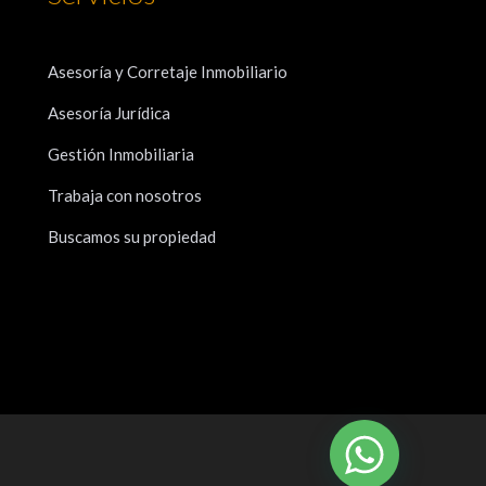
Asesoría y Corretaje Inmobiliario
Asesoría Jurídica
Gestión Inmobiliaria
Trabaja con nosotros
Buscamos su propiedad