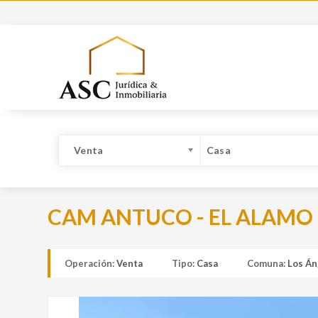
Venta
Casa
CAM ANTUCO - EL ALAMO
Operación:
Venta
Tipo:
Casa
Comuna:
Los Án