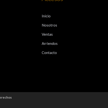
Inicio
Nosotros
Ventas
Arriendos
Contacto
derechos