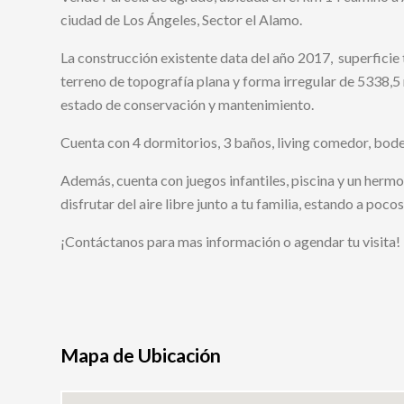
ciudad de Los Ángeles, Sector el Alamo.
La construcción existente data del año 2017, superfici
terreno de topografía plana y forma irregular de 5338,5
estado de conservación y mantenimiento.
Cuenta con 4 dormitorios, 3 baños, living comedor, bod
Además, cuenta con juegos infantiles, piscina y un hermo
disfrutar del aire libre junto a tu familia, estando a poc
¡Contáctanos para mas información o agendar tu visita!
Mapa de Ubicación