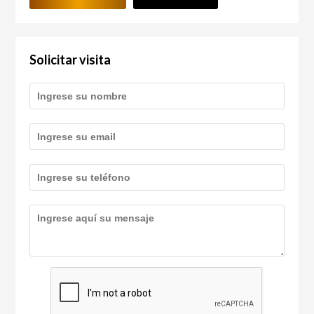
Solicitar visita