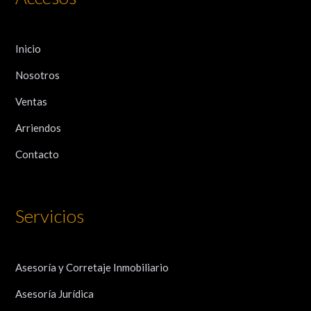
Inicio
Nosotros
Ventas
Arriendos
Contacto
Servicios
Asesoría y Corretaje Inmobiliario
Asesoría Jurídica