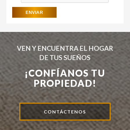
VEN Y ENCUENTRA EL HOGAR
DE TUS SUEÑOS
¡CONFÍANOS TU
PROPIEDAD!
CONTÁCTENOS