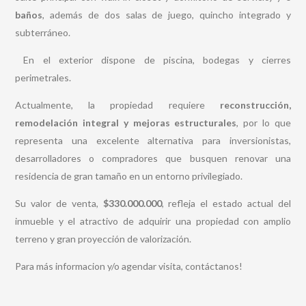
baños
, además de dos salas de juego, quincho integrado y
subterráneo.
En el exterior dispone de piscina, bodegas y cierres
perimetrales.
Actualmente, la propiedad requiere
reconstrucción,
remodelación integral y mejoras estructurales
, por lo que
representa una excelente alternativa para inversionistas,
desarrolladores o compradores que busquen renovar una
residencia de gran tamaño en un entorno privilegiado.
Su valor de venta,
$330.000.000
, refleja el estado actual del
inmueble y el atractivo de adquirir una propiedad con amplio
terreno y gran proyección de valorización.
Para más informacion y/o agendar visita, contáctanos!