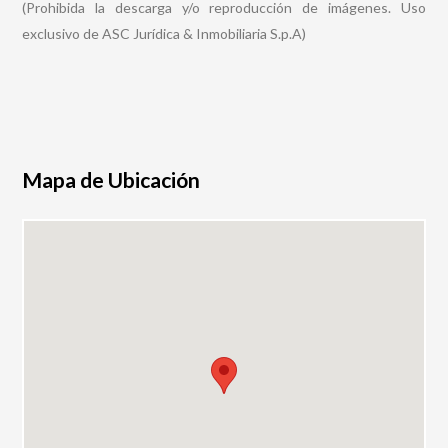
(Prohibida la descarga y/o reproducción de imágenes. Uso
exclusivo de ASC Jurídica & Inmobiliaria S.p.A)
Mapa de Ubicación