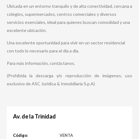
Ubicada en un entorno tranquilo y de alta conectividad, cercana a
colegios, supermercados, centros comerciales y diversos
servicios esenciales, ideal para quienes buscan comodidad y una
excelente ubicación.
Una excelente oportunidad para vivir en un sector residencial
con todo lo necesario para el día a día.
Para más información, contáctanos.
(Prohibida la descarga y/o reproducción de imágenes, uso
exclusivo de ASC Jurídica & Inmobiliaria S.p.A)
Av. de la Trinidad
Código:
VENTA