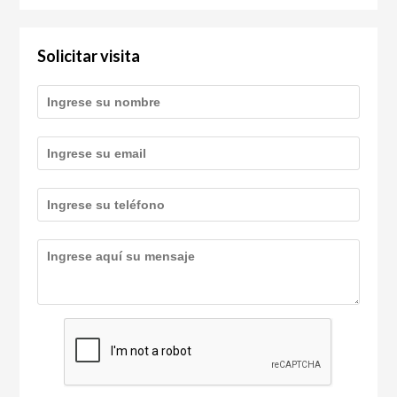
Solicitar visita