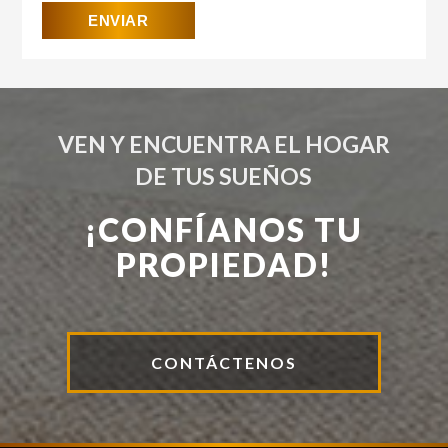
VEN Y ENCUENTRA EL HOGAR
DE TUS SUEÑOS
¡CONFÍANOS TU
PROPIEDAD!
CONTÁCTENOS