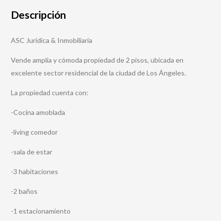
Descripción
ASC Jurídica & Inmobiliaria
Vende amplia y cómoda propiedad de 2 pisos, ubicada en
excelente sector residencial de la ciudad de Los Ángeles.
La propiedad cuenta con:
-Cocina amoblada
-living comedor
-sala de estar
-3 habitaciones
-2 baños
-1 estacionamiento