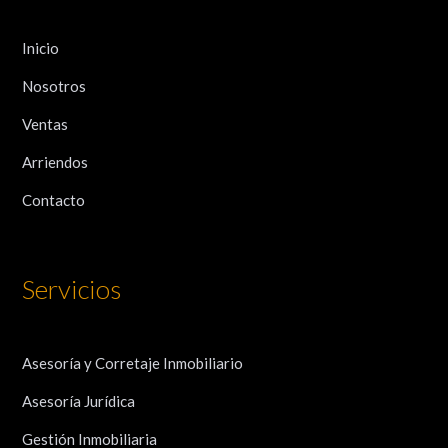
Inicio
Nosotros
Ventas
Arriendos
Contacto
Servicios
Asesoría y Corretaje Inmobiliario
Asesoría Jurídica
Gestión Inmobiliaria