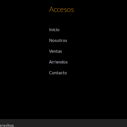
Accesos
Inicio
Nosotros
Ventas
Arriendos
Contacto
derechos