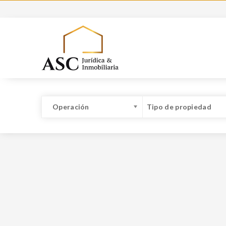
Operación
Tipo de propiedad