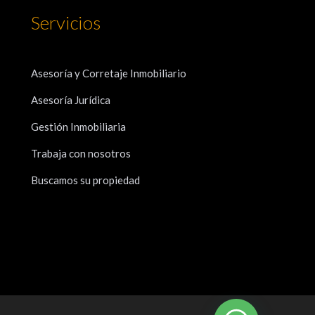
Servicios
Asesoría y Corretaje Inmobiliario
Asesoría Jurídica
Gestión Inmobiliaria
Trabaja con nosotros
Buscamos su propiedad