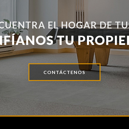
NCUENTRA EL HOGAR DE TU
NFÍANOS TU PROPIE
CONTÁCTENOS